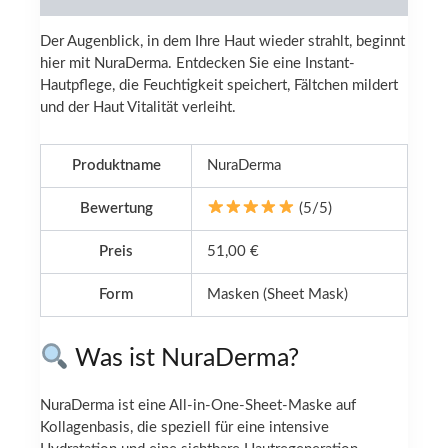
Der Augenblick, in dem Ihre Haut wieder strahlt, beginnt
hier mit NuraDerma. Entdecken Sie eine Instant-
Hautpflege, die Feuchtigkeit speichert, Fältchen mildert
und der Haut Vitalität verleiht.
Produktname
NuraDerma
Bewertung
(5/5)
Preis
51,00 €
Form
Masken (Sheet Mask)
Was ist NuraDerma?
NuraDerma ist eine All-in-One-Sheet-Maske auf
Kollagenbasis, die speziell für eine intensive