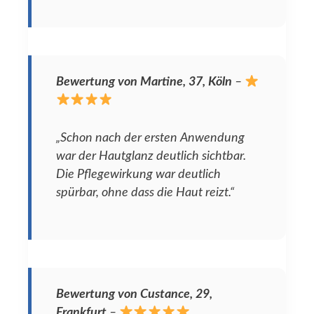
Bewertung von Martine, 37, Köln
–
„Schon nach der ersten Anwendung
war der Hautglanz deutlich sichtbar.
Die Pflegewirkung war deutlich
spürbar, ohne dass die Haut reizt.“
Bewertung von Custance, 29,
Frankfurt
–