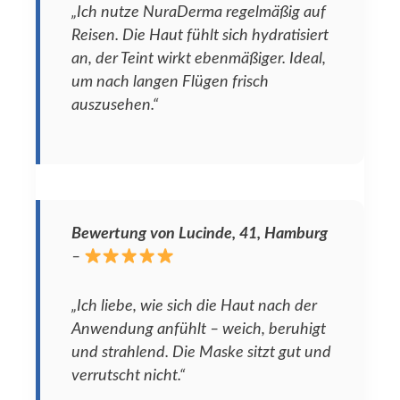
„Ich nutze NuraDerma regelmäßig auf
Reisen. Die Haut fühlt sich hydratisiert
an, der Teint wirkt ebenmäßiger. Ideal,
um nach langen Flügen frisch
auszusehen.“
Bewertung von Lucinde, 41, Hamburg
–
„Ich liebe, wie sich die Haut nach der
Anwendung anfühlt – weich, beruhigt
und strahlend. Die Maske sitzt gut und
verrutscht nicht.“