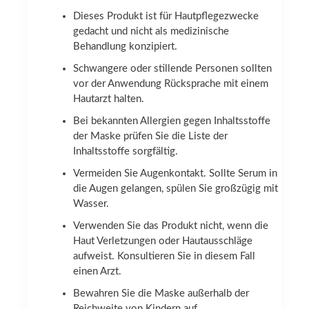
Dieses Produkt ist für Hautpflegezwecke
gedacht und nicht als medizinische
Behandlung konzipiert.
Schwangere oder stillende Personen sollten
vor der Anwendung Rücksprache mit einem
Hautarzt halten.
Bei bekannten Allergien gegen Inhaltsstoffe
der Maske prüfen Sie die Liste der
Inhaltsstoffe sorgfältig.
Vermeiden Sie Augenkontakt. Sollte Serum in
die Augen gelangen, spülen Sie großzügig mit
Wasser.
Verwenden Sie das Produkt nicht, wenn die
Haut Verletzungen oder Hautausschläge
aufweist. Konsultieren Sie in diesem Fall
einen Arzt.
Bewahren Sie die Maske außerhalb der
Reichweite von Kindern auf.