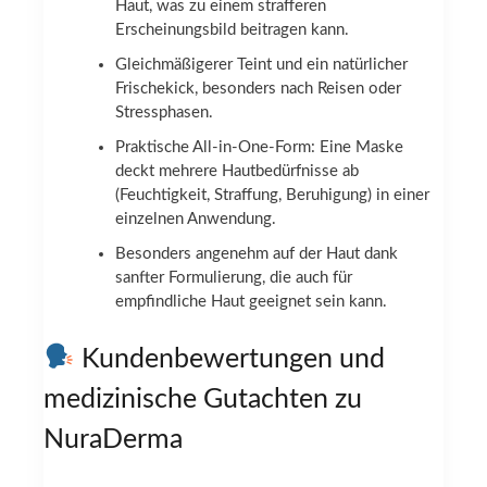
Haut, was zu einem strafferen
Erscheinungsbild beitragen kann.
Gleichmäßigerer Teint und ein natürlicher
Frischekick, besonders nach Reisen oder
Stressphasen.
Praktische All-in-One-Form: Eine Maske
deckt mehrere Hautbedürfnisse ab
(Feuchtigkeit, Straffung, Beruhigung) in einer
einzelnen Anwendung.
Besonders angenehm auf der Haut dank
sanfter Formulierung, die auch für
empfindliche Haut geeignet sein kann.
Kundenbewertungen und
medizinische Gutachten zu
NuraDerma