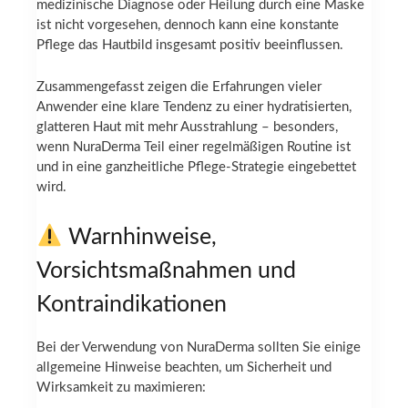
medizinische Diagnose oder Heilung durch eine Maske
ist nicht vorgesehen, dennoch kann eine konstante
Pflege das Hautbild insgesamt positiv beeinflussen.
Zusammengefasst zeigen die Erfahrungen vieler
Anwender eine klare Tendenz zu einer hydratisierten,
glatteren Haut mit mehr Ausstrahlung – besonders,
wenn NuraDerma Teil einer regelmäßigen Routine ist
und in eine ganzheitliche Pflege-Strategie eingebettet
wird.
Warnhinweise,
Vorsichtsmaßnahmen und
Kontraindikationen
Bei der Verwendung von NuraDerma sollten Sie einige
allgemeine Hinweise beachten, um Sicherheit und
Wirksamkeit zu maximieren: