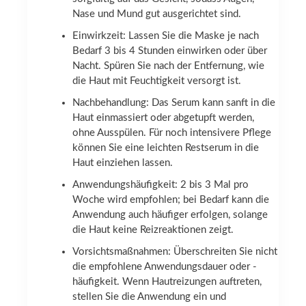
Nase und Mund gut ausgerichtet sind.
Einwirkzeit: Lassen Sie die Maske je nach
Bedarf 3 bis 4 Stunden einwirken oder über
Nacht. Spüren Sie nach der Entfernung, wie
die Haut mit Feuchtigkeit versorgt ist.
Nachbehandlung: Das Serum kann sanft in die
Haut einmassiert oder abgetupft werden,
ohne Ausspülen. Für noch intensivere Pflege
können Sie eine leichten Restserum in die
Haut einziehen lassen.
Anwendungshäufigkeit: 2 bis 3 Mal pro
Woche wird empfohlen; bei Bedarf kann die
Anwendung auch häufiger erfolgen, solange
die Haut keine Reizreaktionen zeigt.
Vorsichtsmaßnahmen: Überschreiten Sie nicht
die empfohlene Anwendungsdauer oder -
häufigkeit. Wenn Hautreizungen auftreten,
stellen Sie die Anwendung ein und