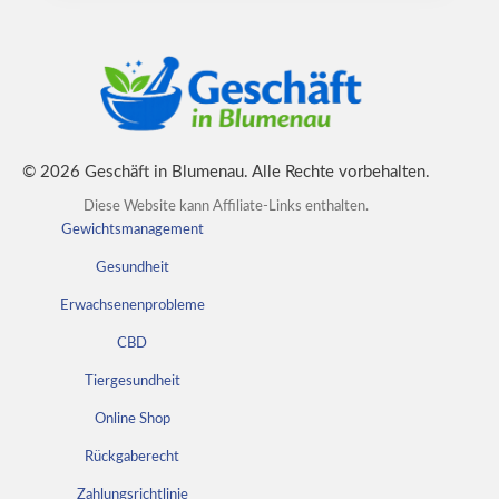
© 2026 Geschäft in Blumenau. Alle Rechte vorbehalten.
Diese Website kann Affiliate-Links enthalten.
Gewichtsmanagement
Gesundheit
Erwachsenenprobleme
CBD
Tiergesundheit
Online Shop
Rückgaberecht
Zahlungsrichtlinie