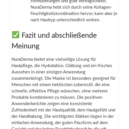
Formulierungen und gute Verträglichkeit.
NuraDerma hebt sich durch seine Kollagen-
Feuchtigkeitskombination hervor, kann aber je
nach Hauttyp unterschiedlich wirken.
Fazit und abschließende
Meinung
NuraDerma bietet eine vielseitige Lösung für
Hautpflege, die Hydratation, Glättung und ein frisches
Aussehen in einer einzigen Anwendung
zusammenbringt. Die Maske ist besonders geeignet für
Menschen mit einem hektischen Lebensstil, die eine
schnelle, effektive Pflege wünschen, ohne mehrere
Produkte kombinieren zu müssen. Die positiven
Anwenderberichte zeigen eine konsistente
Zufriedenheit mit der Hautqualität, dem Hautgefühl und
der Handhabung. Die wichtigsten Stärken liegen in der
einfachen Anwendung, der guten Passform auf dem