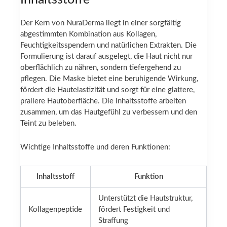
Der Kern von NuraDerma liegt in einer sorgfältig
abgestimmten Kombination aus Kollagen,
Feuchtigkeitsspendern und natürlichen Extrakten. Die
Formulierung ist darauf ausgelegt, die Haut nicht nur
oberflächlich zu nähren, sondern tiefergehend zu
pflegen. Die Maske bietet eine beruhigende Wirkung,
fördert die Hautelastizität und sorgt für eine glattere,
prallere Hautoberfläche. Die Inhaltsstoffe arbeiten
zusammen, um das Hautgefühl zu verbessern und den
Teint zu beleben.
Wichtige Inhaltsstoffe und deren Funktionen:
Inhaltsstoff
Funktion
Unterstützt die Hautstruktur,
Kollagenpeptide
fördert Festigkeit und
Straffung