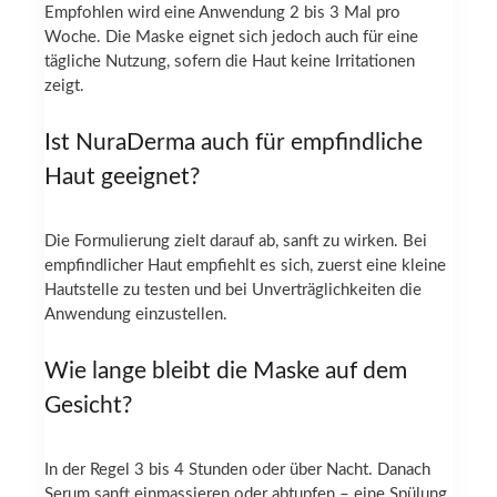
Empfohlen wird eine Anwendung 2 bis 3 Mal pro
Woche. Die Maske eignet sich jedoch auch für eine
tägliche Nutzung, sofern die Haut keine Irritationen
zeigt.
Ist NuraDerma auch für empfindliche
Haut geeignet?
Die Formulierung zielt darauf ab, sanft zu wirken. Bei
empfindlicher Haut empfiehlt es sich, zuerst eine kleine
Hautstelle zu testen und bei Unverträglichkeiten die
Anwendung einzustellen.
Wie lange bleibt die Maske auf dem
Gesicht?
In der Regel 3 bis 4 Stunden oder über Nacht. Danach
Serum sanft einmassieren oder abtupfen – eine Spülung