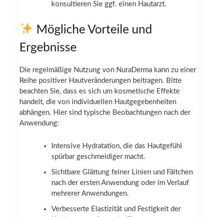
konsultieren Sie ggf. einen Hautarzt.
Mögliche Vorteile und
Ergebnisse
Die regelmäßige Nutzung von NuraDerma kann zu einer
Reihe positiver Hautveränderungen beitragen. Bitte
beachten Sie, dass es sich um kosmetische Effekte
handelt, die von individuellen Hautgegebenheiten
abhängen. Hier sind typische Beobachtungen nach der
Anwendung:
Intensive Hydratation, die das Hautgefühl
spürbar geschmeidiger macht.
Sichtbare Glättung feiner Linien und Fältchen
nach der ersten Anwendung oder im Verlauf
mehrerer Anwendungen.
Verbesserte Elastizität und Festigkeit der