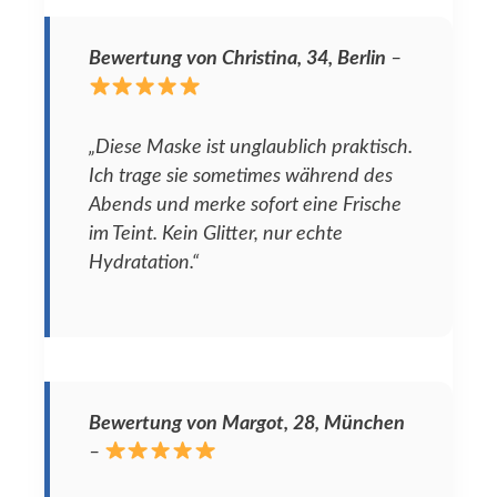
Bewertung von Christina, 34, Berlin
–
„Diese Maske ist unglaublich praktisch.
Ich trage sie sometimes während des
Abends und merke sofort eine Frische
im Teint. Kein Glitter, nur echte
Hydratation.“
Bewertung von Margot, 28, München
–