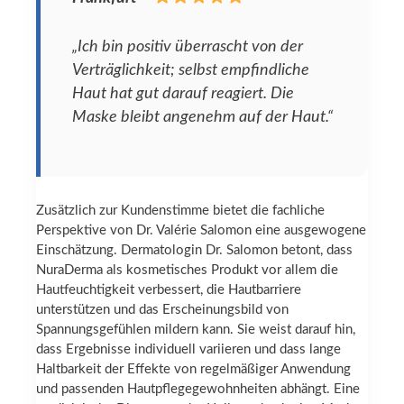
„Ich bin positiv überrascht von der
Verträglichkeit; selbst empfindliche
Haut hat gut darauf reagiert. Die
Maske bleibt angenehm auf der Haut.“
Zusätzlich zur Kundenstimme bietet die fachliche
Perspektive von Dr. Valérie Salomon eine ausgewogene
Einschätzung. Dermatologin Dr. Salomon betont, dass
NuraDerma als kosmetisches Produkt vor allem die
Hautfeuchtigkeit verbessert, die Hautbarriere
unterstützen und das Erscheinungsbild von
Spannungsgefühlen mildern kann. Sie weist darauf hin,
dass Ergebnisse individuell variieren und dass lange
Haltbarkeit der Effekte von regelmäßiger Anwendung
und passenden Hautpflegegewohnheiten abhängt. Eine