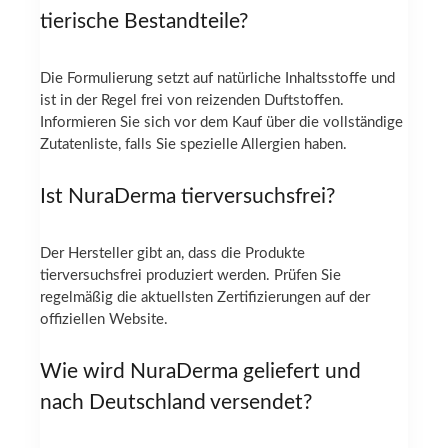
tierische Bestandteile?
Die Formulierung setzt auf natürliche Inhaltsstoffe und
ist in der Regel frei von reizenden Duftstoffen.
Informieren Sie sich vor dem Kauf über die vollständige
Zutatenliste, falls Sie spezielle Allergien haben.
Ist NuraDerma tierversuchsfrei?
Der Hersteller gibt an, dass die Produkte
tierversuchsfrei produziert werden. Prüfen Sie
regelmäßig die aktuellsten Zertifizierungen auf der
offiziellen Website.
Wie wird NuraDerma geliefert und
nach Deutschland versendet?