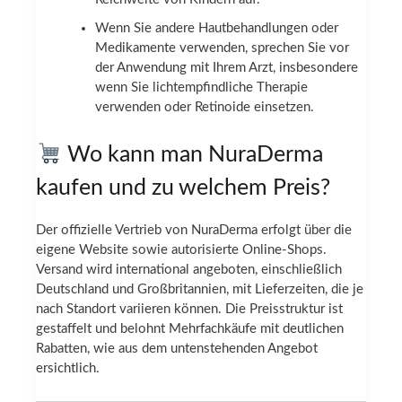
Wenn Sie andere Hautbehandlungen oder
Medikamente verwenden, sprechen Sie vor
der Anwendung mit Ihrem Arzt, insbesondere
wenn Sie lichtempfindliche Therapie
verwenden oder Retinoide einsetzen.
Wo kann man NuraDerma
kaufen und zu welchem Preis?
Der offizielle Vertrieb von NuraDerma erfolgt über die
eigene Website sowie autorisierte Online-Shops.
Versand wird international angeboten, einschließlich
Deutschland und Großbritannien, mit Lieferzeiten, die je
nach Standort variieren können. Die Preisstruktur ist
gestaffelt und belohnt Mehrfachkäufe mit deutlichen
Rabatten, wie aus dem untenstehenden Angebot
ersichtlich.