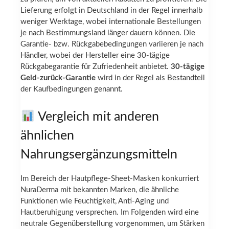
Lieferung erfolgt in Deutschland in der Regel innerhalb
weniger Werktage, wobei internationale Bestellungen
je nach Bestimmungsland länger dauern können. Die
Garantie- bzw. Rückgabebedingungen variieren je nach
Händler, wobei der Hersteller eine 30-tägige
Rückgabegarantie für Zufriedenheit anbietet.
30-tägige
Geld-zurück-Garantie
wird in der Regel als Bestandteil
der Kaufbedingungen genannt.
Vergleich mit anderen
ähnlichen
Nahrungsergänzungsmitteln
Im Bereich der Hautpflege-Sheet-Masken konkurriert
NuraDerma mit bekannten Marken, die ähnliche
Funktionen wie Feuchtigkeit, Anti-Aging und
Hautberuhigung versprechen. Im Folgenden wird eine
neutrale Gegenüberstellung vorgenommen, um Stärken