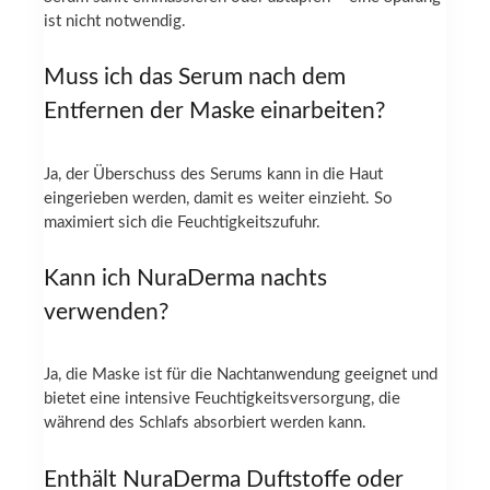
ist nicht notwendig.
Muss ich das Serum nach dem
Entfernen der Maske einarbeiten?
Ja, der Überschuss des Serums kann in die Haut
eingerieben werden, damit es weiter einzieht. So
maximiert sich die Feuchtigkeitszufuhr.
Kann ich NuraDerma nachts
verwenden?
Ja, die Maske ist für die Nachtanwendung geeignet und
bietet eine intensive Feuchtigkeitsversorgung, die
während des Schlafs absorbiert werden kann.
Enthält NuraDerma Duftstoffe oder