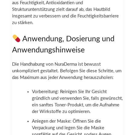
aus Feuchtigkeit, Antioxidantien und
Strukturunterstützung zielt darauf ab, das Hautbild
insgesamt zu verbessern und die Feuchtigkeitsbarriere
zu stärken.
Anwendung, Dosierung und
Anwendungshinweise
Die Handhabung von NuraDerma ist bewusst
unkompliziert gestaltet. Befolgen Sie diese Schritte, um
das Maximum aus jeder Anwendung herauszuholen:
Vorbereitung: Reinigen Sie Ihr Gesicht
gründlich und verwenden Sie, falls gewünscht,
ein sanftes Toner-Produkt, um die Aufnahme
der Wirkstoffe zu optimieren.
Anlegen der Maske: Öffnen Sie die
Verpackung und legen Sie die Maske
sorgfältig auf das Gesicht, sodass Augen,