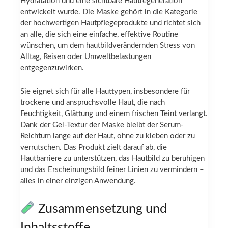
Hydratation und eine sichtbare Hautregeneration
entwickelt wurde. Die Maske gehört in die Kategorie
der hochwertigen Hautpflegeprodukte und richtet sich
an alle, die sich eine einfache, effektive Routine
wünschen, um dem hautbildverändernden Stress von
Alltag, Reisen oder Umweltbelastungen
entgegenzuwirken.
Sie eignet sich für alle Hauttypen, insbesondere für
trockene und anspruchsvolle Haut, die nach
Feuchtigkeit, Glättung und einem frischen Teint verlangt.
Dank der Gel-Textur der Maske bleibt der Serum-
Reichtum lange auf der Haut, ohne zu kleben oder zu
verrutschen. Das Produkt zielt darauf ab, die
Hautbarriere zu unterstützen, das Hautbild zu beruhigen
und das Erscheinungsbild feiner Linien zu vermindern –
alles in einer einzigen Anwendung.
Zusammensetzung und
Inhaltsstoffe