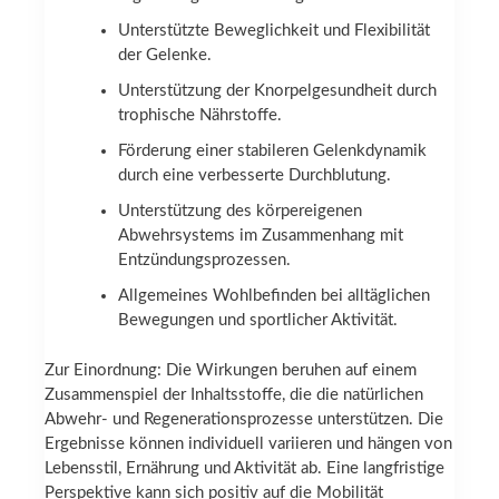
Unterstützte Beweglichkeit und Flexibilität
der Gelenke.
Unterstützung der Knorpelgesundheit durch
trophische Nährstoffe.
Förderung einer stabileren Gelenkdynamik
durch eine verbesserte Durchblutung.
Unterstützung des körpereigenen
Abwehrsystems im Zusammenhang mit
Entzündungsprozessen.
Allgemeines Wohlbefinden bei alltäglichen
Bewegungen und sportlicher Aktivität.
Zur Einordnung: Die Wirkungen beruhen auf einem
Zusammenspiel der Inhaltsstoffe, die die natürlichen
Abwehr- und Regenerationsprozesse unterstützen. Die
Ergebnisse können individuell variieren und hängen von
Lebensstil, Ernährung und Aktivität ab. Eine langfristige
Perspektive kann sich positiv auf die Mobilität