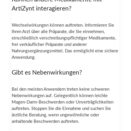
ArtiZynt interagieren?
Wechselwirkungen können auftreten. Informieren Sie
Ihren Arzt über alle Präparate, die Sie einnehmen,
einschließlich verschreibungspflichtiger Medikamente,
frei verkäuflicher Präparate und anderer
Nahrungsergänzungsmittel. Das ermöglicht eine sichere
Anwendung.
Gibt es Nebenwirkungen?
Bei den meisten Anwendern treten keine schweren
Nebenwirkungen auf. Gelegentlich können leichte
Magen-Darm-Beschwerden oder Unverträglichkeiten
auftreten. Stoppen Sie die Einnahme und suchen Sie
ärztliche Beratung, wenn ungewöhnliche oder
anhaltende Beschwerden auftreten.