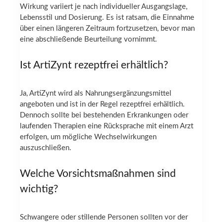
Wirkung variiert je nach individueller Ausgangslage,
Lebensstil und Dosierung. Es ist ratsam, die Einnahme
über einen längeren Zeitraum fortzusetzen, bevor man
eine abschließende Beurteilung vornimmt.
Ist ArtiZynt rezeptfrei erhältlich?
Ja, ArtiZynt wird als Nahrungsergänzungsmittel
angeboten und ist in der Regel rezeptfrei erhältlich.
Dennoch sollte bei bestehenden Erkrankungen oder
laufenden Therapien eine Rücksprache mit einem Arzt
erfolgen, um mögliche Wechselwirkungen
auszuschließen.
Welche Vorsichtsmaßnahmen sind
wichtig?
Schwangere oder stillende Personen sollten vor der