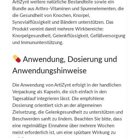
ArtiZynt weitere natürliche Bestandteile sowie ein
Bundle aus Arthro-Vitaminen und Spurenelementen, die
die Gesundheit von Knochen, Knorpel,
Synovialflüssigkeit und Bändern unterstützen. Das
Produkt vereint damit mehrere Wirkbereiche:
Knorpelgesundheit, Gelenkflüssigkeit, Gefäßversorgung
und Immununterstützung.
Anwendung, Dosierung und
Anwendungshinweise
Die Anwendung von ArtiZynt erfolgt in der handlichen
Verpackung als Kapseln, die sich einfach in den
Tagesablauf integrieren lässt. Die empfohlene
Dosierung orientiert sich an der allgemeinen
Zielsetzung, die Gelenkgesundheit zu unterstützen und
Beschwerden sanft zu lindern. Beachten Sie bitte, dass
eine regelmäßige Einnahme über mehrere Wochen
meist erforderlich ist, um eine spürbare Wirkung zu