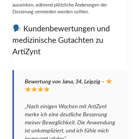
auswirken, während plötzliche Änderungen der
Dosierung vermieden werden sollten.
Kundenbewertungen und
medizinische Gutachten zu
ArtiZynt
Bewertung von Jana, 34, Leipzig
–
„Nach einigen Wochen mit ArtiZynt
merke ich eine deutliche Besserung
meiner Beweglichkeit. Die Anwendung
ist unkompliziert, und ich fühle mich
insgesamt vitaler.“