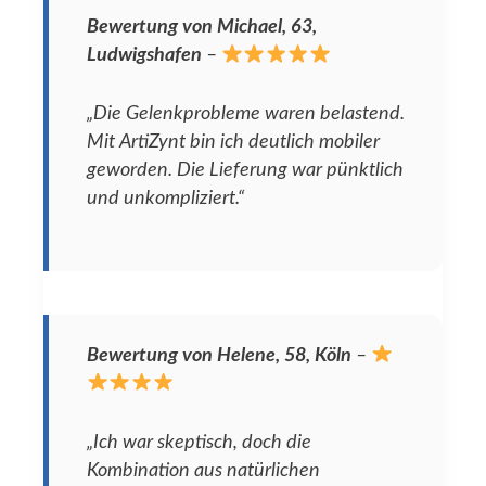
Bewertung von Michael, 63,
Ludwigshafen
–
„Die Gelenkprobleme waren belastend.
Mit ArtiZynt bin ich deutlich mobiler
geworden. Die Lieferung war pünktlich
und unkompliziert.“
Bewertung von Helene, 58, Köln
–
„Ich war skeptisch, doch die
Kombination aus natürlichen