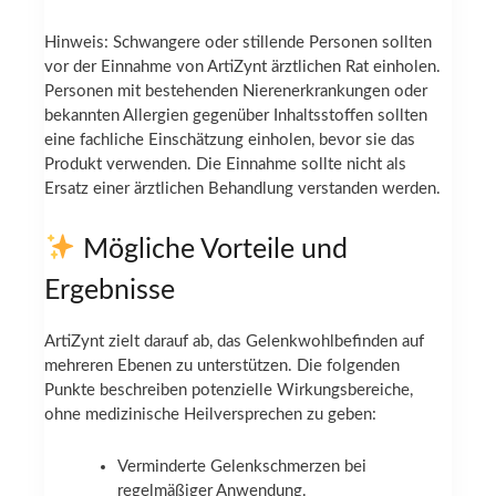
Hinweis: Schwangere oder stillende Personen sollten
vor der Einnahme von ArtiZynt ärztlichen Rat einholen.
Personen mit bestehenden Nierenerkrankungen oder
bekannten Allergien gegenüber Inhaltsstoffen sollten
eine fachliche Einschätzung einholen, bevor sie das
Produkt verwenden. Die Einnahme sollte nicht als
Ersatz einer ärztlichen Behandlung verstanden werden.
Mögliche Vorteile und
Ergebnisse
ArtiZynt zielt darauf ab, das Gelenkwohlbefinden auf
mehreren Ebenen zu unterstützen. Die folgenden
Punkte beschreiben potenzielle Wirkungsbereiche,
ohne medizinische Heilversprechen zu geben:
Verminderte Gelenkschmerzen bei
regelmäßiger Anwendung.