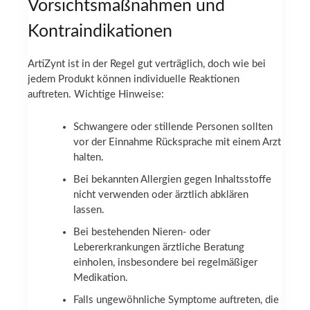
Vorsichtsmaßnahmen und
Kontraindikationen
ArtiZynt ist in der Regel gut verträglich, doch wie bei
jedem Produkt können individuelle Reaktionen
auftreten. Wichtige Hinweise:
Schwangere oder stillende Personen sollten
vor der Einnahme Rücksprache mit einem Arzt
halten.
Bei bekannten Allergien gegen Inhaltsstoffe
nicht verwenden oder ärztlich abklären
lassen.
Bei bestehenden Nieren- oder
Lebererkrankungen ärztliche Beratung
einholen, insbesondere bei regelmäßiger
Medikation.
Falls ungewöhnliche Symptome auftreten, die