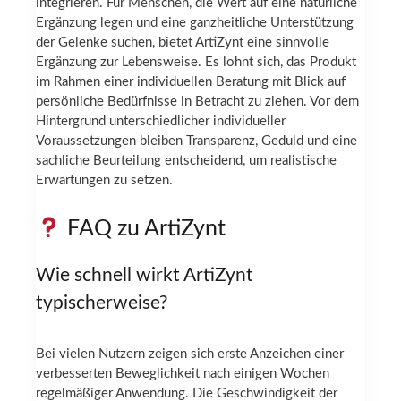
integrieren. Für Menschen, die Wert auf eine natürliche
Ergänzung legen und eine ganzheitliche Unterstützung
der Gelenke suchen, bietet ArtiZynt eine sinnvolle
Ergänzung zur Lebensweise. Es lohnt sich, das Produkt
im Rahmen einer individuellen Beratung mit Blick auf
persönliche Bedürfnisse in Betracht zu ziehen. Vor dem
Hintergrund unterschiedlicher individueller
Voraussetzungen bleiben Transparenz, Geduld und eine
sachliche Beurteilung entscheidend, um realistische
Erwartungen zu setzen.
FAQ zu ArtiZynt
Wie schnell wirkt ArtiZynt
typischerweise?
Bei vielen Nutzern zeigen sich erste Anzeichen einer
verbesserten Beweglichkeit nach einigen Wochen
regelmäßiger Anwendung. Die Geschwindigkeit der