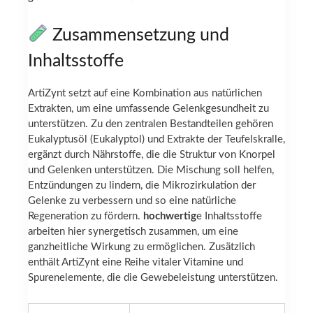
Zusammensetzung und
Inhaltsstoffe
ArtiZynt setzt auf eine Kombination aus natürlichen
Extrakten, um eine umfassende Gelenkgesundheit zu
unterstützen. Zu den zentralen Bestandteilen gehören
Eukalyptusöl (Eukalyptol) und Extrakte der Teufelskralle,
ergänzt durch Nährstoffe, die die Struktur von Knorpel
und Gelenken unterstützen. Die Mischung soll helfen,
Entzündungen zu lindern, die Mikrozirkulation der
Gelenke zu verbessern und so eine natürliche
Regeneration zu fördern.
hochwertig
e Inhaltsstoffe
arbeiten hier synergetisch zusammen, um eine
ganzheitliche Wirkung zu ermöglichen. Zusätzlich
enthält ArtiZynt eine Reihe vitaler Vitamine und
Spurenelemente, die die Gewebeleistung unterstützen.