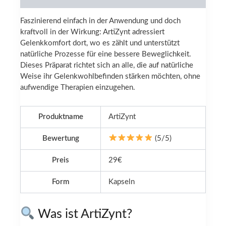
Faszinierend einfach in der Anwendung und doch
kraftvoll in der Wirkung: ArtiZynt adressiert
Gelenkkomfort dort, wo es zählt und unterstützt
natürliche Prozesse für eine bessere Beweglichkeit.
Dieses Präparat richtet sich an alle, die auf natürliche
Weise ihr Gelenkwohlbefinden stärken möchten, ohne
aufwendige Therapien einzugehen.
Produktname
ArtiZynt
Bewertung
(5/5)
Preis
29€
Form
Kapseln
Was ist ArtiZynt?