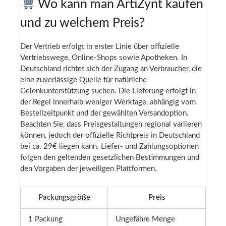
Wo kann man ArtiZynt kaufen
und zu welchem Preis?
Der Vertrieb erfolgt in erster Linie über offizielle
Vertriebswege, Online-Shops sowie Apotheken. In
Deutschland richtet sich der Zugang an Verbraucher, die
eine zuverlässige Quelle für natürliche
Gelenkunterstützung suchen. Die Lieferung erfolgt in
der Regel innerhalb weniger Werktage, abhängig vom
Bestellzeitpunkt und der gewählten Versandoption.
Beachten Sie, dass Preisgestaltungen regional variieren
können, jedoch der offizielle Richtpreis in Deutschland
bei ca. 29€ liegen kann. Liefer- und Zahlungsoptionen
folgen den geltenden gesetzlichen Bestimmungen und
den Vorgaben der jeweiligen Plattformen.
Packungsgröße
Preis
1 Packung
Ungefähre Menge