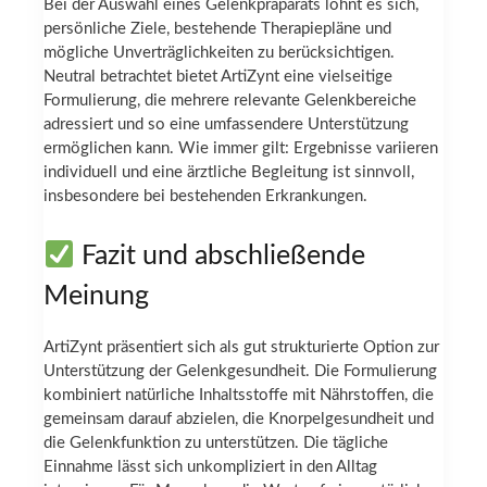
Bei der Auswahl eines Gelenkpräparats lohnt es sich,
persönliche Ziele, bestehende Therapiepläne und
mögliche Unverträglichkeiten zu berücksichtigen.
Neutral betrachtet bietet ArtiZynt eine vielseitige
Formulierung, die mehrere relevante Gelenkbereiche
adressiert und so eine umfassendere Unterstützung
ermöglichen kann. Wie immer gilt: Ergebnisse variieren
individuell und eine ärztliche Begleitung ist sinnvoll,
insbesondere bei bestehenden Erkrankungen.
Fazit und abschließende
Meinung
ArtiZynt präsentiert sich als gut strukturierte Option zur
Unterstützung der Gelenkgesundheit. Die Formulierung
kombiniert natürliche Inhaltsstoffe mit Nährstoffen, die
gemeinsam darauf abzielen, die Knorpelgesundheit und
die Gelenkfunktion zu unterstützen. Die tägliche
Einnahme lässt sich unkompliziert in den Alltag