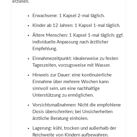
erzielen.
Erwachsene: 1 Kapsel 2-mal täglich.
Kinder ab 12 Jahren: 1 Kapsel 1-mal täglich.
Ältere Menschen: 1 Kapsel 1-mal täglich; ggf.
individuelle Anpassung nach ärztlicher
Empfehlung.
Einnahmezeitpunkt: idealerweise zu festen
Tageszeiten, vorzugsweise mit Wasser.
Hinweis zur Dauer: eine kontinuierliche
Einnahme über mehrere Wochen kann
sinnvoll sein, um eine nachhaltige
Unterstützung zu ermöglichen.
Vorsichtsmaßnahmen: Nicht die empfohlene
Dosis überschreiten; bei Unsicherheiten
ärztliche Beratung einholen.
Lagerung: kühl, trocken und außerhalb der
Reichweite von Kindern aufbewahren.