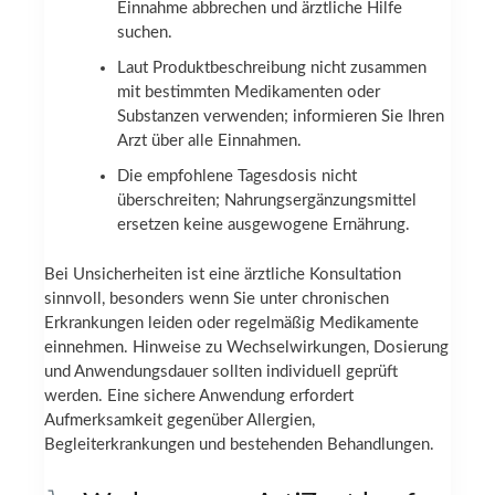
Einnahme abbrechen und ärztliche Hilfe
suchen.
Laut Produktbeschreibung nicht zusammen
mit bestimmten Medikamenten oder
Substanzen verwenden; informieren Sie Ihren
Arzt über alle Einnahmen.
Die empfohlene Tagesdosis nicht
überschreiten; Nahrungsergänzungsmittel
ersetzen keine ausgewogene Ernährung.
Bei Unsicherheiten ist eine ärztliche Konsultation
sinnvoll, besonders wenn Sie unter chronischen
Erkrankungen leiden oder regelmäßig Medikamente
einnehmen. Hinweise zu Wechselwirkungen, Dosierung
und Anwendungsdauer sollten individuell geprüft
werden. Eine sichere Anwendung erfordert
Aufmerksamkeit gegenüber Allergien,
Begleiterkrankungen und bestehenden Behandlungen.