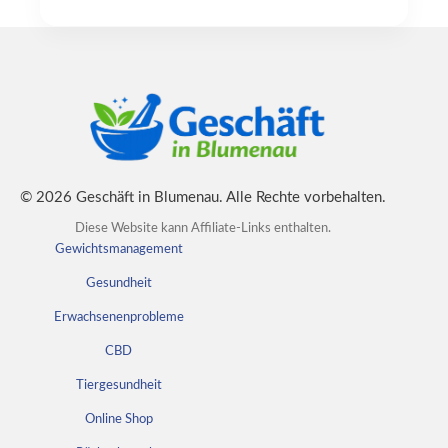
© 2026 Geschäft in Blumenau. Alle Rechte vorbehalten.
Diese Website kann Affiliate-Links enthalten.
Gewichtsmanagement
Gesundheit
Erwachsenenprobleme
CBD
Tiergesundheit
Online Shop