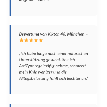
Bewertung von Viktor, 46, München
–
„Ich habe lange nach einer natürlichen
Unterstützung gesucht. Seit ich
ArtiZynt regelmäßig nehme, schmerzt
mein Knie weniger und die
Alltagsbelastung fühlt sich leichter an.“