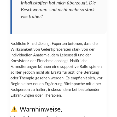
Inhaltsstoffen hat mich überzeugt. Die
Beschwerden sind nicht mehr so stark
wie früher.“
Fachliche Einschätzung: Experten betonen, dass die
Wirksamkeit von Gelenkpräparaten stark von der
individuellen Anatomie, dem Lebensstil und der
Konsistenz der Einnahme abhängt. Natürliche
Formulierungen können eine supportive Rolle spielen,
sollten jedoch nicht als Ersatz für ärztliche Beratung
oder Therapie gesehen werden. Es empfiehlt sich, vor
Beginn einer neuen Ergänzung Rücksprache mit einer
Fachperson zu halten, insbesondere bei bestehenden
Erkrankungen oder Therapien.
Warnhinweise,