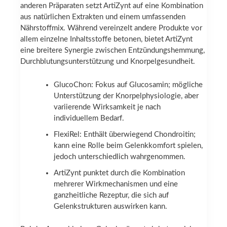
anderen Präparaten setzt ArtiZynt auf eine Kombination
aus natürlichen Extrakten und einem umfassenden
Nährstoffmix. Während vereinzelt andere Produkte vor
allem einzelne Inhaltsstoffe betonen, bietet ArtiZynt
eine breitere Synergie zwischen Entzündungshemmung,
Durchblutungsunterstützung und Knorpelgesundheit.
GlucoChon: Fokus auf Glucosamin; mögliche
Unterstützung der Knorpelphysiologie, aber
variierende Wirksamkeit je nach
individuellem Bedarf.
FlexiRel: Enthält überwiegend Chondroitin;
kann eine Rolle beim Gelenkkomfort spielen,
jedoch unterschiedlich wahrgenommen.
ArtiZynt punktet durch die Kombination
mehrerer Wirkmechanismen und eine
ganzheitliche Rezeptur, die sich auf
Gelenkstrukturen auswirken kann.