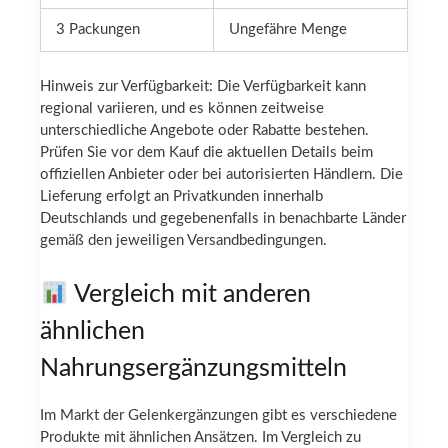
3 Packungen
Ungefähre Menge
Hinweis zur Verfügbarkeit: Die Verfügbarkeit kann
regional variieren, und es können zeitweise
unterschiedliche Angebote oder Rabatte bestehen.
Prüfen Sie vor dem Kauf die aktuellen Details beim
offiziellen Anbieter oder bei autorisierten Händlern. Die
Lieferung erfolgt an Privatkunden innerhalb
Deutschlands und gegebenenfalls in benachbarte Länder
gemäß den jeweiligen Versandbedingungen.
Vergleich mit anderen
ähnlichen
Nahrungsergänzungsmitteln
Im Markt der Gelenkergänzungen gibt es verschiedene
Produkte mit ähnlichen Ansätzen. Im Vergleich zu