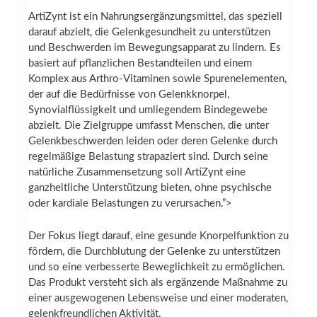
ArtiZynt ist ein Nahrungsergänzungsmittel, das speziell
darauf abzielt, die Gelenkgesundheit zu unterstützen
und Beschwerden im Bewegungsapparat zu lindern. Es
basiert auf pflanzlichen Bestandteilen und einem
Komplex aus Arthro-Vitaminen sowie Spurenelementen,
der auf die Bedürfnisse von Gelenkknorpel,
Synovialflüssigkeit und umliegendem Bindegewebe
abzielt. Die Zielgruppe umfasst Menschen, die unter
Gelenkbeschwerden leiden oder deren Gelenke durch
regelmäßige Belastung strapaziert sind. Durch seine
natürliche Zusammensetzung soll ArtiZynt eine
ganzheitliche Unterstützung bieten, ohne psychische
oder kardiale Belastungen zu verursachen.”>
Der Fokus liegt darauf, eine gesunde Knorpelfunktion zu
fördern, die Durchblutung der Gelenke zu unterstützen
und so eine verbesserte Beweglichkeit zu ermöglichen.
Das Produkt versteht sich als ergänzende Maßnahme zu
einer ausgewogenen Lebensweise und einer moderaten,
gelenkfreundlichen Aktivität.