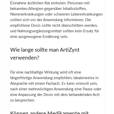
Einnahme ärztlichen Rat einholen. Personen mit
bekannten Allergien gegenüber Inhaltsstoffen,
Nierenerkrankungen oder schweren Lebererkrankungen
sollten sich vor der Anwendung informieren. Die
empfohlene Dosis sollte nicht überschritten werden,
und Nahrungsergänzungsmittel sollten kein Ersatz für
eine ausgewogene Ernährung sein.
Wie lange sollte man ArtiZynt
verwenden?
Für eine nachhaltige Wirkung wird oft eine
längerfristige Anwendung empfohlen, idealerweise in
Absprache mit einem Facharzt. Es kann sinnvoll sein,
nach einer mehrwöchigen Anwendung eine Pause oder
eine Anpassung der Dosis mit dem behandelnden Arzt
zu besprechen.
Können andere Medikamente mit